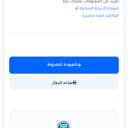
لمزيد من المعلومات يمكنك زيارة
صفحة الأسئلة الشائعة
أو
التواصل معنا مباشرة
.
العودة للمدونة
طباعة المقال