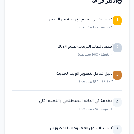
الأكثر قراءة
كيف تبدأ في تعلم البرمجة من الصفر
1
5 دقيقة • 1.2K مشاهدة
أفضل لغات البرمجة لعام 2024
2
4 دقيقة • 980 مشاهدة
دليل شامل لتطوير الويب الحديث
3
7 دقيقة • 850 مشاهدة
مقدمة في الذكاء الاصطناعي والتعلم الآلي
4
6 دقيقة • 720 مشاهدة
أساسيات أمن المعلومات للمطورين
5