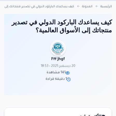
الرئيسية
المدونة
كيف يساعدك الباركود الدولي في تصدير منتجاتك إلى الأ
كيف يساعدك الباركود الدولي في تصدير
منتجاتك إلى الأسواق العالمية؟
Fff Jhgf
20 ديسمبر 2025 • 18:53
141 مشاهدة
1 دقيقة قراءة