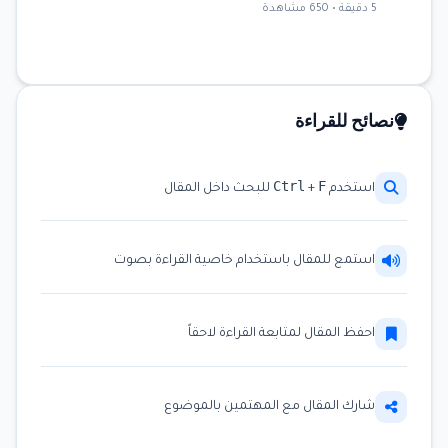
5 دقيقة • 650 مشاهدة
نصائح للقراءة
Ctrl
F
استخدم
+
للبحث داخل المقال
استمع للمقال باستخدام خاصية القراءة بصوت
احفظ المقال لمتابعة القراءة لاحقاً
شارك المقال مع المهتمين بالموضوع