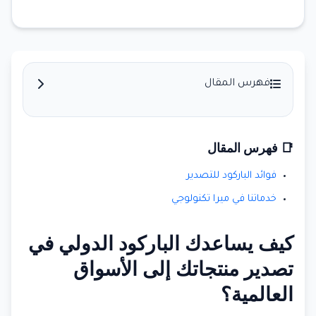
فهرس المقال
📑 فهرس المقال
فوائد الباركود للتصدير
خدماتنا في ميرا تكنولوجي
كيف يساعدك الباركود الدولي في
تصدير منتجاتك إلى الأسواق
العالمية؟