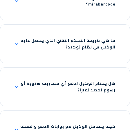
mirabarcode؟
ما هي طبيعة التحكم التقني الذي يحصل عليه
الوكيل في نظام توكيد؟
هل يحتاج الوكيل لدفع أي مصاريف سنوية أو
رسوم تجديد لميرا؟
كيف يتعامل الوكيل مع بوابات الدفع والعملة