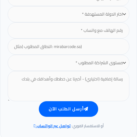
أرسل الطلب الآن
أو للاستفسار الفوري:
تواصل عبر الواتساب