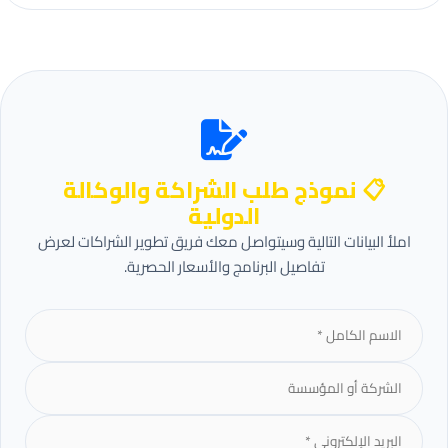
📋 نموذج طلب الشراكة والوكالة
الدولية
املأ البيانات التالية وسيتواصل معك فريق تطوير الشراكات لعرض
تفاصيل البرنامج والأسعار الحصرية.