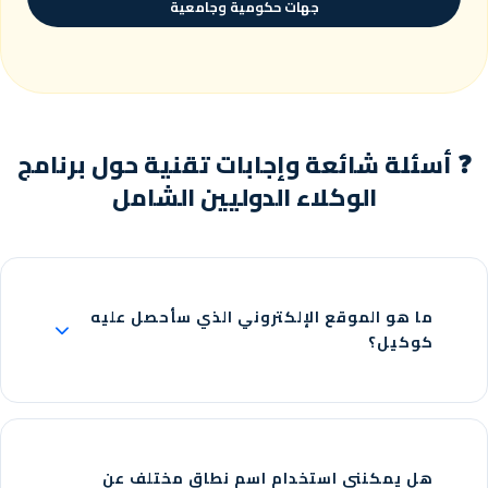
جهات حكومية وجامعية
❓ أسئلة شائعة وإجابات تقنية حول برنامج
الوكلاء الدوليين الشامل
ما هو الموقع الإلكتروني الذي سأحصل عليه
كوكيل؟
هل يمكنني استخدام اسم نطاق مختلف عن