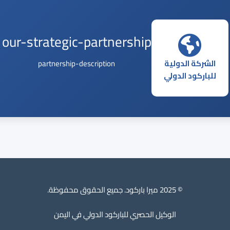
our-strategic-partnership
الشركة الدولية
partnership-description
للباركود الدولي
© 2025 ميرا باركود. جميع الحقوق محفوظة.
الوكيل الحصري للباركود الدولي في اليمن