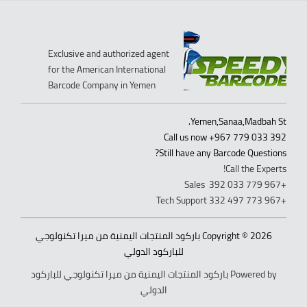
Exclusive and authorized agent
for the American International
Barcode Company in Yemen
Yemen,Sanaa,Madbah St.
Call us now +967 779 033 392
Still have any Barcode Questions?
Call the Experts!
+967 779 033 392 Sales
+967 773 497 332 Tech Support
Copyright © 2026 باركود المنتجات اليمنية من ميرا تكنولوجي
للباركود الدولي
Powered by باركود المنتجات اليمنية من ميرا تكنولوجي للباركود
الدولي