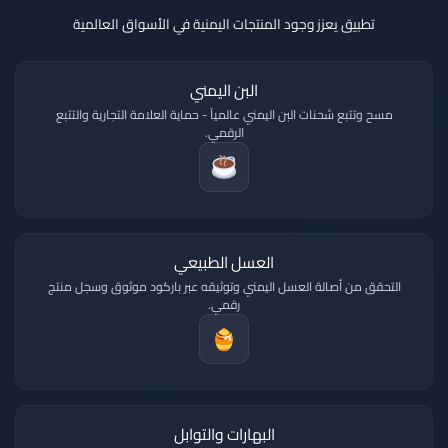
تطبيق يعزز وجود المنتجات اليمنية في الأسواق العالمية
البن اليمني
مسح وتتبع شحنات البن اليمني عالمياً - حماية العلامة التجارية والتتبع
الرقمي.
العسل الطبيعي
التحقق من أصالة العسل اليمني وتوثيقه عبر باركود موثوق وسجل منتج
رقمي.
البهارات والتوابل