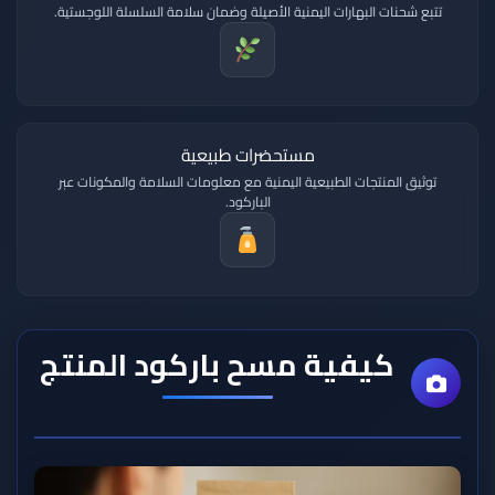
تتبع شحنات البهارات اليمنية الأصيلة وضمان سلامة السلسلة اللوجستية.
مستحضرات طبيعية
توثيق المنتجات الطبيعية اليمنية مع معلومات السلامة والمكونات عبر
الباركود.
كيفية مسح باركود المنتج