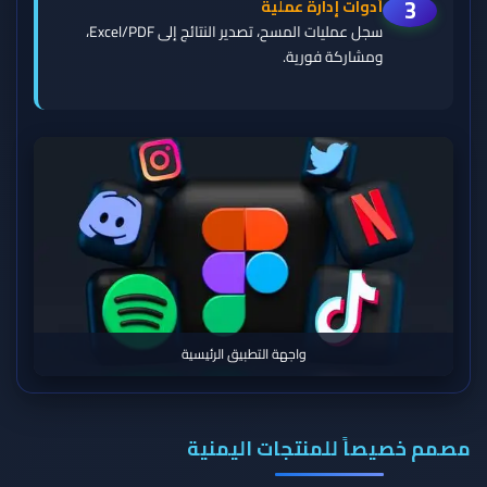
3
أدوات إدارة عملية
سجل عمليات المسح، تصدير النتائج إلى Excel/PDF،
ومشاركة فورية.
واجهة التطبيق الرئيسية
مصمم خصيصاً للمنتجات اليمنية